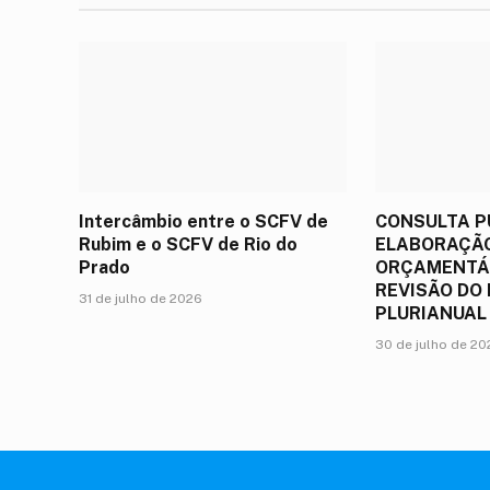
Intercâmbio entre o SCFV de
CONSULTA P
Rubim e o SCFV de Rio do
ELABORAÇÃO
Prado
ORÇAMENTÁR
REVISÃO DO
31 de julho de 2026
PLURIANUAL
30 de julho de 2