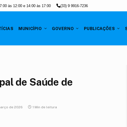
7:00 às 12:00 e 14:00 às 17:00
(33) 9 9916-7236
ÍCIAS
MUNICÍPIO
GOVERNO
PUBLICAÇÕES
ipal de Saúde de
março de 2026
1 Min de leitura