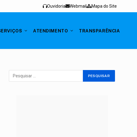
Ouvidoria
Webmail
Mapa do Site
SERVIÇOS
ATENDIMENTO
TRANSPARÊNCIA