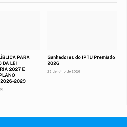
ÚBLICA PARA
Ganhadores do IPTU Premiado
 DA LEI
2026
IA 2027 E
23 de julho de 2026
 PLANO
 2026-2029
026