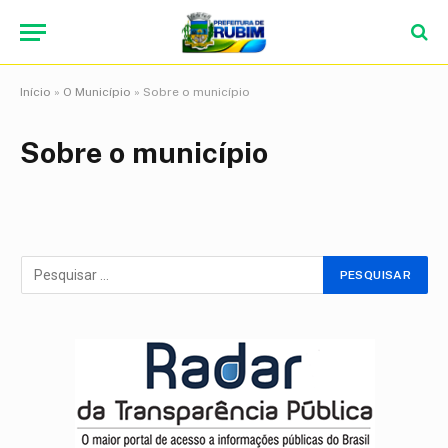
Início
»
O Município
»
Sobre o município
Sobre o município