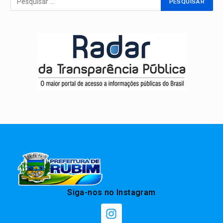
Siga-nos no Instagram