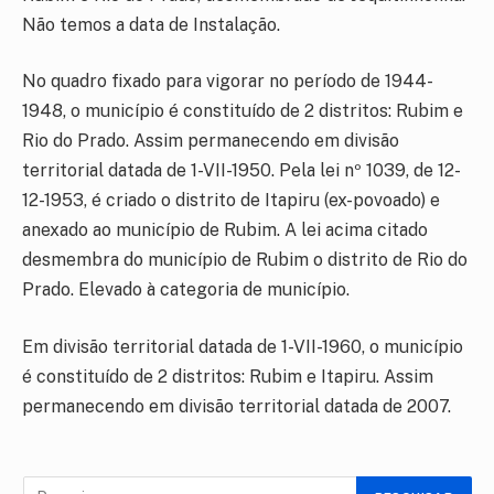
Não temos a data de Instalação.
No quadro fixado para vigorar no período de 1944-
1948, o município é constituído de 2 distritos: Rubim e
Rio do Prado. Assim permanecendo em divisão
territorial datada de 1-VII-1950. Pela lei nº 1039, de 12-
12-1953, é criado o distrito de Itapiru (ex-povoado) e
anexado ao município de Rubim. A lei acima citado
desmembra do município de Rubim o distrito de Rio do
Prado. Elevado à categoria de município.
Em divisão territorial datada de 1-VII-1960, o município
é constituído de 2 distritos: Rubim e Itapiru. Assim
permanecendo em divisão territorial datada de 2007.