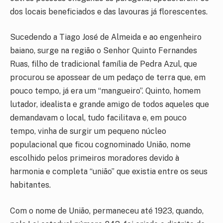
dos locais beneficiados e das lavouras já florescentes.
Sucedendo a Tiago José de Almeida e ao engenheiro
baiano, surge na região o Senhor Quinto Fernandes
Ruas, filho de tradicional família de Pedra Azul, que
procurou se apossear de um pedaço de terra que, em
pouco tempo, já era um “mangueiro”. Quinto, homem
lutador, idealista e grande amigo de todos aqueles que
demandavam o local, tudo facilitava e, em pouco
tempo, vinha de surgir um pequeno núcleo
populacional que ficou cognominado União, nome
escolhido pelos primeiros moradores devido à
harmonia e completa “união” que existia entre os seus
habitantes.
Com o nome de União, permaneceu até 1923, quando,