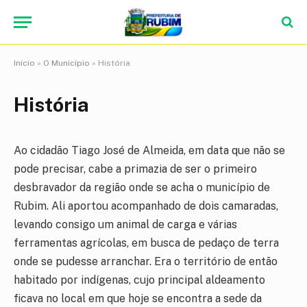
Início
»
O Município
»
História
História
Ao cidadão Tiago José de Almeida, em data que não se
pode precisar, cabe a primazia de ser o primeiro
desbravador da região onde se acha o município de
Rubim. Ali aportou acompanhado de dois camaradas,
levando consigo um animal de carga e várias
ferramentas agrícolas, em busca de pedaço de terra
onde se pudesse arranchar. Era o território de então
habitado por indígenas, cujo principal aldeamento
ficava no local em que hoje se encontra a sede da