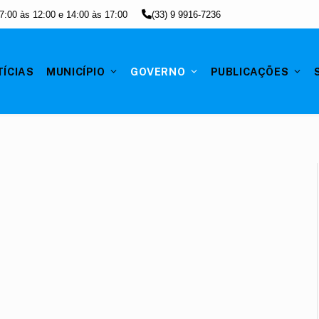
7:00 às 12:00 e 14:00 às 17:00
(33) 9 9916-7236
ÍCIAS
MUNICÍPIO
GOVERNO
PUBLICAÇÕES