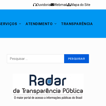
Ouvidoria
Webmail
Mapa do Site
SERVIÇOS
ATENDIMENTO
TRANSPARÊNCIA