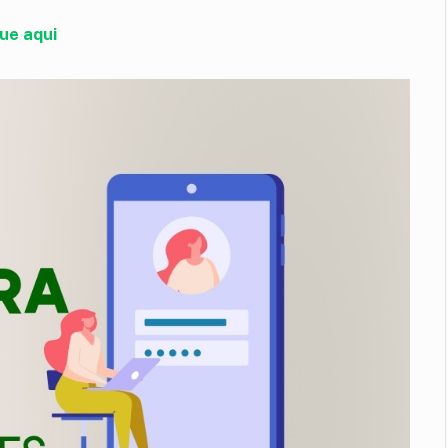
ue aqui