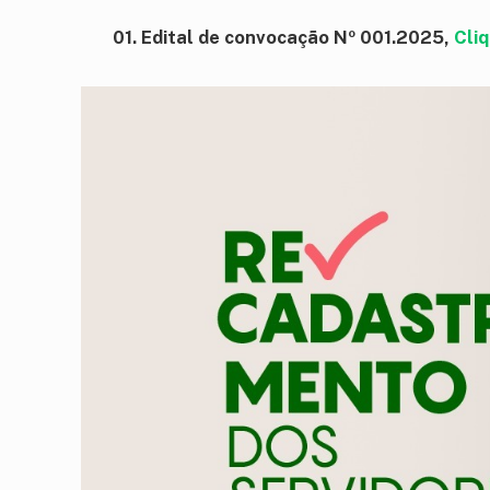
01. Edital de convocação Nº 001.2025,
Cliq