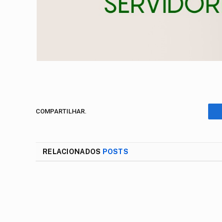
COMPARTILHAR.
RELACIONADOS
POSTS