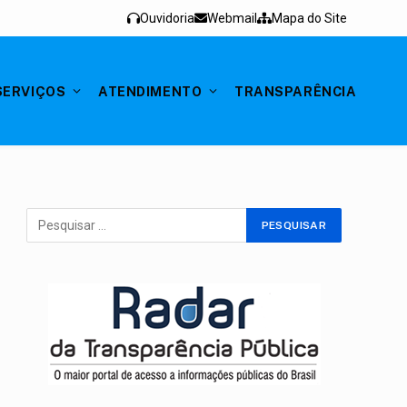
Ouvidoria
Webmail
Mapa do Site
SERVIÇOS
ATENDIMENTO
TRANSPARÊNCIA