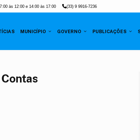
7:00 às 12:00 e 14:00 às 17:00
(33) 9 9916-7236
ÍCIAS
MUNICÍPIO
GOVERNO
PUBLICAÇÕES
e Contas