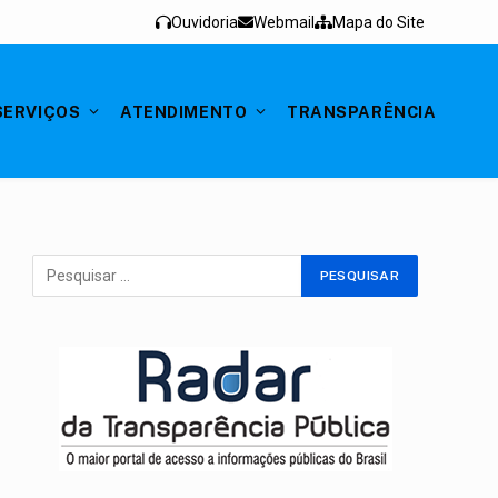
Ouvidoria
Webmail
Mapa do Site
SERVIÇOS
ATENDIMENTO
TRANSPARÊNCIA