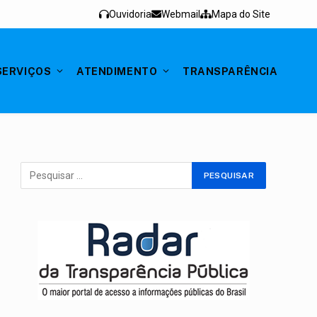
Ouvidoria
Webmail
Mapa do Site
SERVIÇOS
ATENDIMENTO
TRANSPARÊNCIA