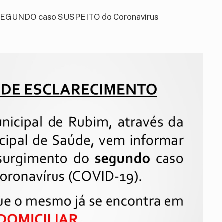
 SEGUNDO caso SUSPEITO do Coronavírus