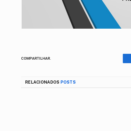
COMPARTILHAR.
RELACIONADOS
POSTS