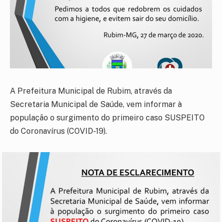
A Prefeitura Municipal de Rubim, através da
Secretaria Municipal de Saúde, vem informar à
população o surgimento do primeiro caso SUSPEITO
do Coronavírus (COVID-19).