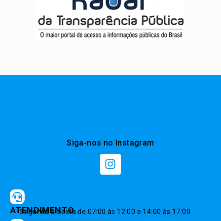
Siga-nos no Instagram
ATENDIMENTO
Segunda à Sexta de 07:00 às 12:00 e 14:00 às 17:00