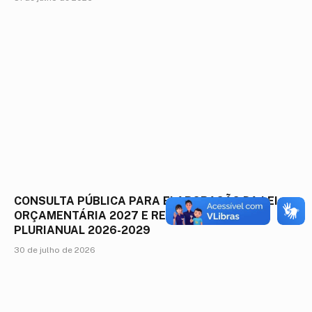
CONSULTA PÚBLICA PARA ELABORAÇÃO DA LEI
ORÇAMENTÁRIA 2027 E REVISÃO DO PLANO
PLURIANUAL 2026-2029
30 de julho de 2026