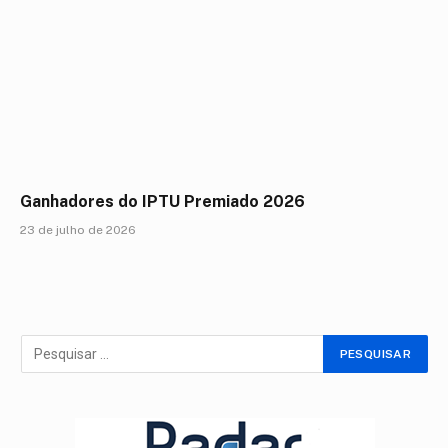
Ganhadores do IPTU Premiado 2026
23 de julho de 2026