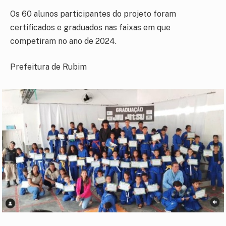
Os 60 alunos participantes do projeto foram
certificados e graduados nas faixas em que
competiram no ano de 2024.
Prefeitura de Rubim