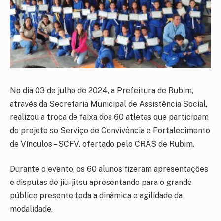
No dia 03 de julho de 2024, a Prefeitura de Rubim,
através da Secretaria Municipal de Assistência Social,
realizou a troca de faixa dos 60 atletas que participam
do projeto so Serviço de Convivência e Fortalecimento
de Vínculos – SCFV, ofertado pelo CRAS de Rubim.
Durante o evento, os 60 alunos fizeram apresentações
e disputas de jiu-jitsu apresentando para o grande
público presente toda a dinâmica e agilidade da
modalidade.