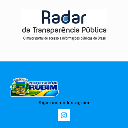
Siga-nos no Instagram