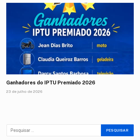
Ganhadores do IPTU Premiado 2026
23 de julho de 2026