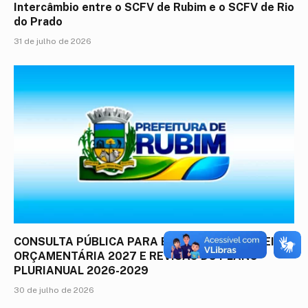
Intercâmbio entre o SCFV de Rubim e o SCFV de Rio
do Prado
31 de julho de 2026
CONSULTA PÚBLICA PARA ELABORAÇÃO DA LEI
ORÇAMENTÁRIA 2027 E REVISÃO DO PLANO
PLURIANUAL 2026-2029
30 de julho de 2026