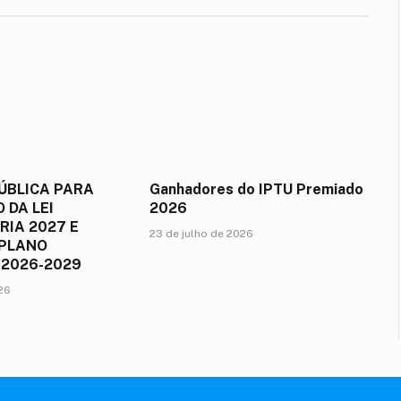
ÚBLICA PARA
Ganhadores do IPTU Premiado
 DA LEI
2026
IA 2027 E
23 de julho de 2026
 PLANO
 2026-2029
026