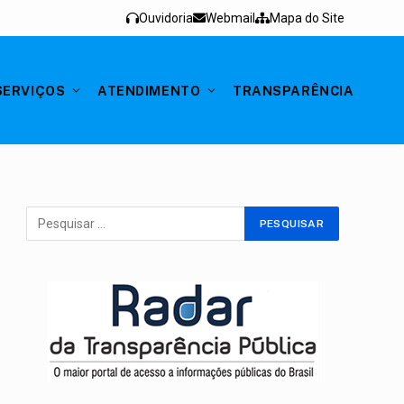
Ouvidoria
Webmail
Mapa do Site
SERVIÇOS
ATENDIMENTO
TRANSPARÊNCIA