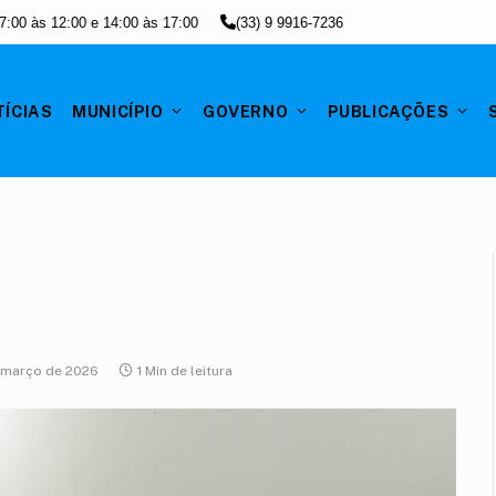
7:00 às 12:00 e 14:00 às 17:00
(33) 9 9916-7236
ÍCIAS
MUNICÍPIO
GOVERNO
PUBLICAÇÕES
 março de 2026
1 Min de leitura