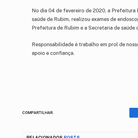
No dia 04 de fevereiro de 2020, a Prefeitura
saúde de Rubim, realizou exames de endoscop
Prefeitura de Rubim e a Secretaria de saúde
Responsabilidade é trabalho em prol de noss
apoio e confiança.
COMPARTILHAR.
RELACIONADOS
POSTS