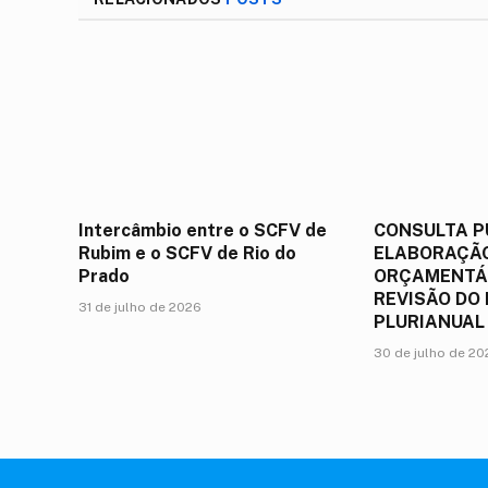
Intercâmbio entre o SCFV de
CONSULTA P
Rubim e o SCFV de Rio do
ELABORAÇÃO
Prado
ORÇAMENTÁR
REVISÃO DO
31 de julho de 2026
PLURIANUAL
30 de julho de 2