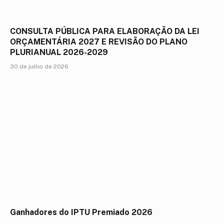
CONSULTA PÚBLICA PARA ELABORAÇÃO DA LEI
ORÇAMENTÁRIA 2027 E REVISÃO DO PLANO
PLURIANUAL 2026-2029
30 de julho de 2026
Ganhadores do IPTU Premiado 2026