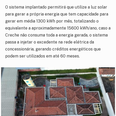
O sistema implantado permitirá que utilize a luz solar
para gerar a própria energia que tem capacidade para
gerar em média 1300 kWh por mês, totalizando o
equivalente a aproximadamente 15600 kWh/ano, caso a
Creche não consuma toda a energia gerada, o sistema
passa a injetar o excedente na rede elétrica da
concessionária, gerando créditos energéticos que
podem ser utilizados em até 60 meses.