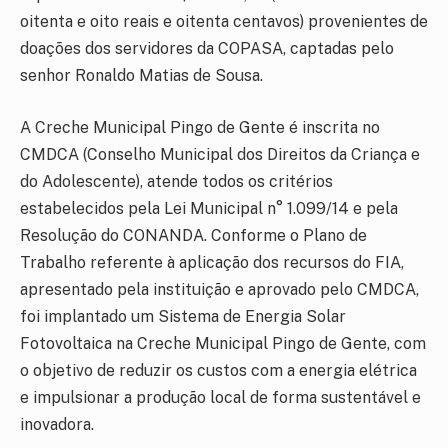
oitenta e oito reais e oitenta centavos) provenientes de
doações dos servidores da COPASA, captadas pelo
senhor Ronaldo Matias de Sousa.
A Creche Municipal Pingo de Gente é inscrita no
CMDCA (Conselho Municipal dos Direitos da Criança e
do Adolescente), atende todos os critérios
estabelecidos pela Lei Municipal n° 1.099/14 e pela
Resolução do CONANDA. Conforme o Plano de
Trabalho referente à aplicação dos recursos do FIA,
apresentado pela instituição e aprovado pelo CMDCA,
foi implantado um Sistema de Energia Solar
Fotovoltaica na Creche Municipal Pingo de Gente, com
o objetivo de reduzir os custos com a energia elétrica
e impulsionar a produção local de forma sustentável e
inovadora.