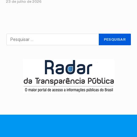
23 de julho de 2026