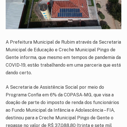
A Prefeitura Municipal de Rubim através da Secretaria
Municipal de Educação e Creche Municipal Pingo de
Gente informa, que mesmo em tempos de pandemia da
COVID-19, estão trabalhando em uma parceria que está
dando certo.
A Secretaria de Assistência Social por meio do
Programa Confia em 6% da COPASA-MG, que visa a
doação de parte do imposto de renda dos funcionários
ao Fundo Municipal da Infância e Adolescência – FIA,
destinou para a Creche Municipal Pingo de Gente o
repasse no valor de R$ 37.088,80 (trinta e sete mil