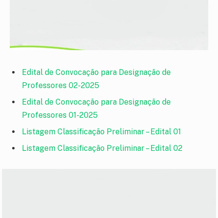
Edital de Convocação para Designação de
Professores 02-2025
Edital de Convocação para Designação de
Professores 01-2025
Listagem Classificação Preliminar – Edital 01
Listagem Classificação Preliminar – Edital 02