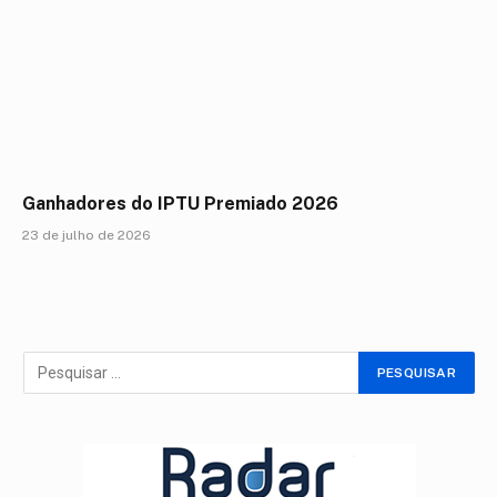
Ganhadores do IPTU Premiado 2026
23 de julho de 2026