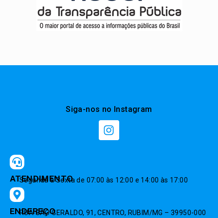
Siga-nos no Instagram
ATENDIMENTO
Segunda à Sexta de 07:00 às 12:00 e 14:00 às 17:00
ENDEREÇO
RUA SÃO GERALDO, 91, CENTRO, RUBIM/MG – 39950-000