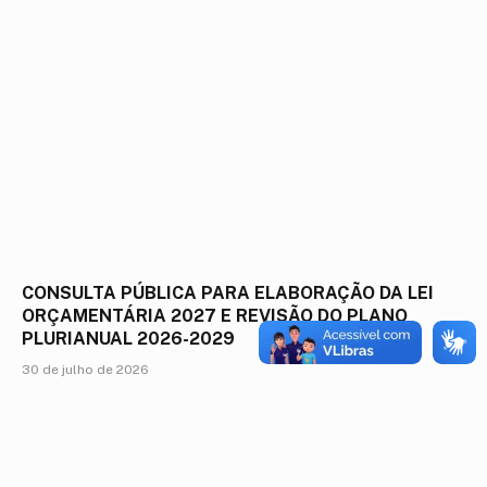
CONSULTA PÚBLICA PARA ELABORAÇÃO DA LEI
ORÇAMENTÁRIA 2027 E REVISÃO DO PLANO
PLURIANUAL 2026-2029
30 de julho de 2026