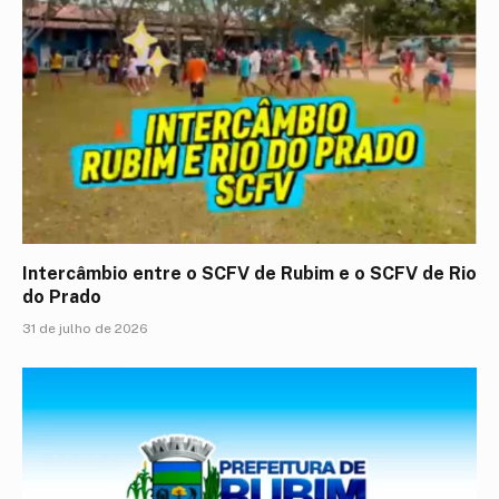
Intercâmbio entre o SCFV de Rubim e o SCFV de Rio
do Prado
31 de julho de 2026