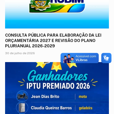
CONSULTA PÚBLICA PARA ELABORAÇÃO DA LEI
ORÇAMENTÁRIA 2027 E REVISÃO DO PLANO
PLURIANUAL 2026-2029
30 de julho de 2026