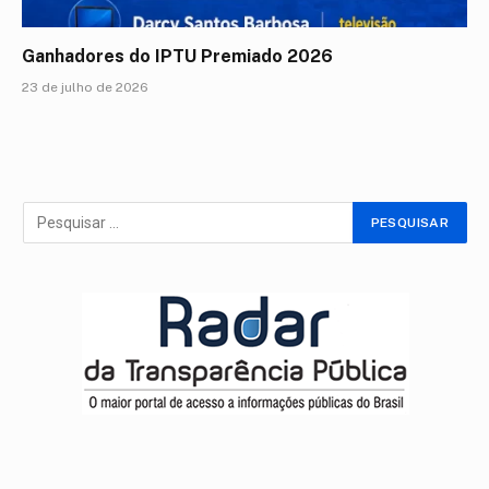
Ganhadores do IPTU Premiado 2026
23 de julho de 2026