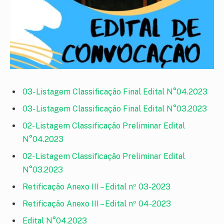
03- Listagem Classificação Final Edital N°04.2023
03- Listagem Classificação Final Edital N°03.2023
02- Listagem Classificação Preliminar Edital
N°04.2023
02- Listagem Classificação Preliminar Edital
N°03.2023
Retificação Anexo III – Edital nº 03-2023
Retificação Anexo III – Edital nº 04-2023
Edital N°04.2023