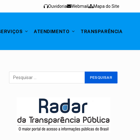
Ouvidoria
Webmail
Mapa do Site
SERVIÇOS
ATENDIMENTO
TRANSPARÊNCIA