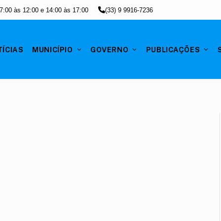
7:00 às 12:00 e 14:00 às 17:00
(33) 9 9916-7236
TÍCIAS
MUNICÍPIO
GOVERNO
PUBLICAÇÕES