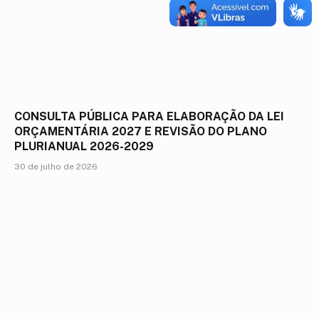
CONSULTA PÚBLICA PARA ELABORAÇÃO DA LEI
ORÇAMENTÁRIA 2027 E REVISÃO DO PLANO
PLURIANUAL 2026-2029
30 de julho de 2026