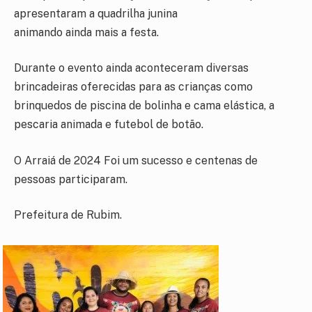
apresentaram a quadrilha junina
animando ainda mais a festa.
Durante o evento ainda aconteceram diversas
brincadeiras oferecidas para as crianças como
brinquedos de piscina de bolinha e cama elástica, a
pescaria animada e futebol de botão.
O Arraiá de 2024 Foi um sucesso e centenas de
pessoas participaram.
Prefeitura de Rubim.