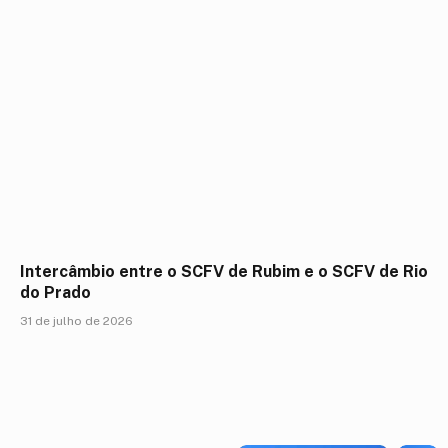
Intercâmbio entre o SCFV de Rubim e o SCFV de Rio
do Prado
31 de julho de 2026