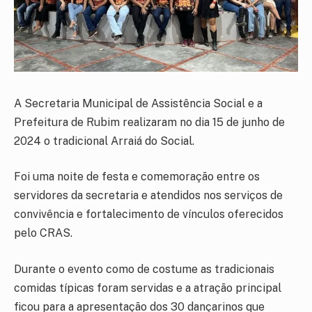
A Secretaria Municipal de Assistência Social e a
Prefeitura de Rubim realizaram no dia 15 de junho de
2024 o tradicional Arraiá do Social.
Foi uma noite de festa e comemoração entre os
servidores da secretaria e atendidos nos serviços de
convivência e fortalecimento de vínculos oferecidos
pelo CRAS.
Durante o evento como de costume as tradicionais
comidas típicas foram servidas e a atração principal
ficou para a apresentação dos 30 dançarinos que