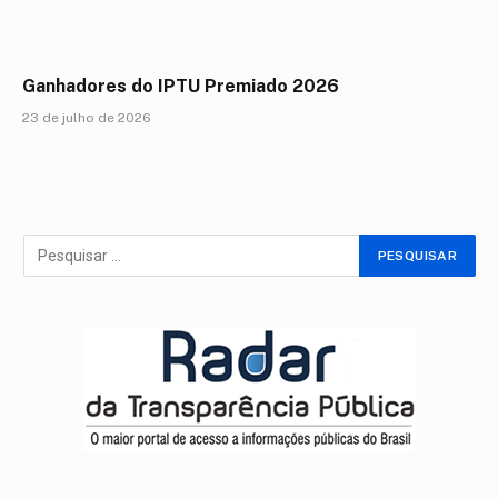
Ganhadores do IPTU Premiado 2026
23 de julho de 2026