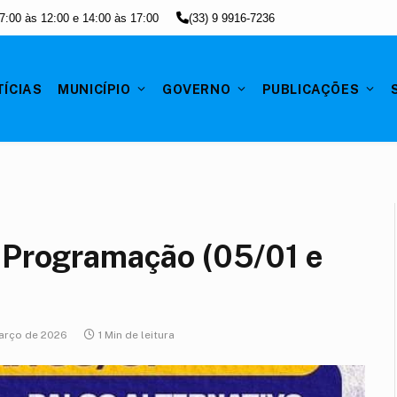
7:00 às 12:00 e 14:00 às 17:00
(33) 9 9916-7236
ÍCIAS
MUNICÍPIO
GOVERNO
PUBLICAÇÕES
– Programação (05/01 e
arço de 2026
1 Min de leitura