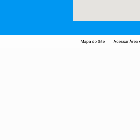
.
Mapa do Site
Acessar Área 