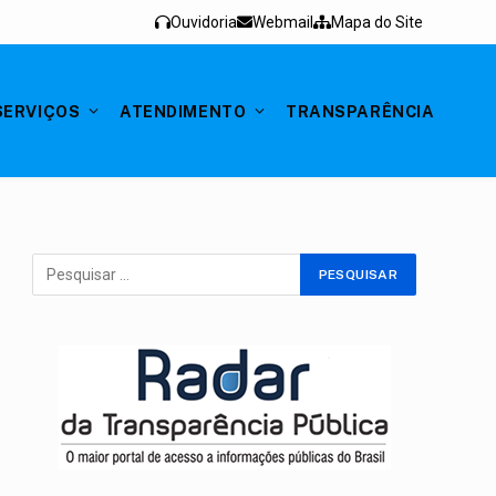
Ouvidoria
Webmail
Mapa do Site
SERVIÇOS
ATENDIMENTO
TRANSPARÊNCIA