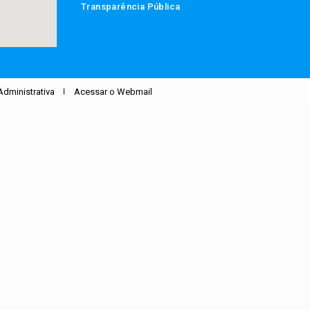
Transparência Pública
Administrativa
Acessar o Webmail