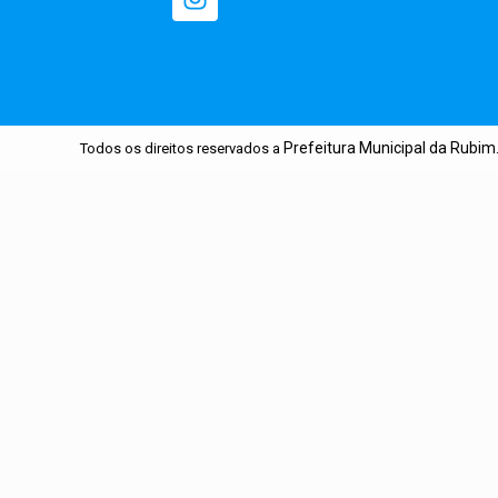
Prefeitura Municipal da Rubim
Todos os direitos reservados a