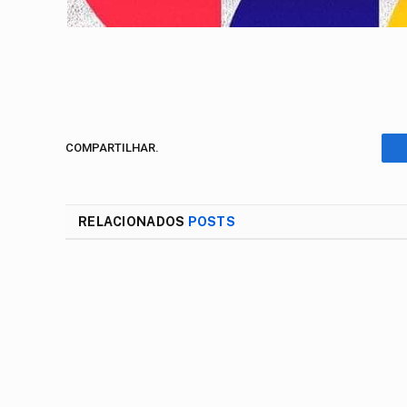
COMPARTILHAR.
RELACIONADOS
POSTS