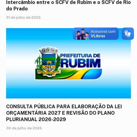
Intercâmbio entre o SCFV de Rubim e o SCFV de Rio
do Prado
31 de julho de 2026
CONSULTA PÚBLICA PARA ELABORAÇÃO DA LEI
ORÇAMENTÁRIA 2027 E REVISÃO DO PLANO
PLURIANUAL 2026-2029
30 de julho de 2026