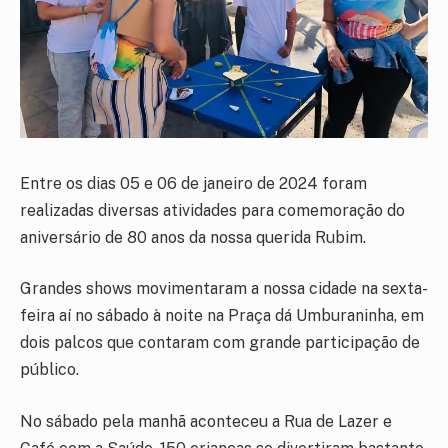
Entre os dias 05 e 06 de janeiro de 2024 foram
realizadas diversas atividades para comemoração do
aniversário de 80 anos da nossa querida Rubim.
Grandes shows movimentaram a nossa cidade na sexta-
feira aí no sábado à noite na Praça dá Umburaninha, em
dois palcos que contaram com grande participação de
público.
No sábado pela manhã aconteceu a Rua de Lazer e