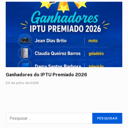
Ganhadores do IPTU Premiado 2026
23 de julho de 2026