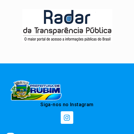
Siga-nos no Instagram