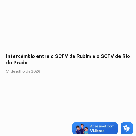
Intercâmbio entre o SCFV de Rubim e o SCFV de Rio
do Prado
31 de julho de 2026