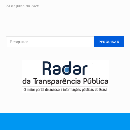
23 de julho de 2026