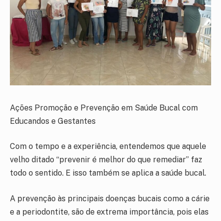
Ações Promoção e Prevenção em Saúde Bucal com
Educandos e Gestantes
Com o tempo e a experiência, entendemos que aquele
velho ditado “prevenir é melhor do que remediar” faz
todo o sentido. E isso também se aplica a saúde bucal.
A prevenção às principais doenças bucais como a cárie
e a periodontite, são de extrema importância, pois elas