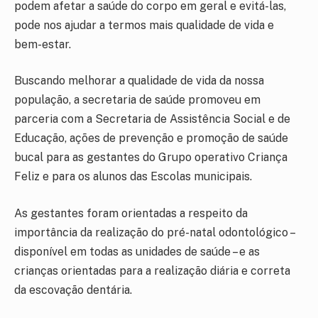
podem afetar a saúde do corpo em geral e evitá-las,
pode nos ajudar a termos mais qualidade de vida e
bem-estar.
Buscando melhorar a qualidade de vida da nossa
população, a secretaria de saúde promoveu em
parceria com a Secretaria de Assistência Social e de
Educação, ações de prevenção e promoção de saúde
bucal para as gestantes do Grupo operativo Criança
Feliz e para os alunos das Escolas municipais.
As gestantes foram orientadas a respeito da
importância da realização do pré-natal odontológico –
disponível em todas as unidades de saúde – e as
crianças orientadas para a realização diária e correta
da escovação dentária.