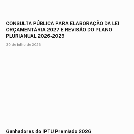
CONSULTA PÚBLICA PARA ELABORAÇÃO DA LEI
ORÇAMENTÁRIA 2027 E REVISÃO DO PLANO
PLURIANUAL 2026-2029
30 de julho de 2026
Ganhadores do IPTU Premiado 2026