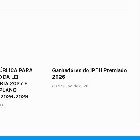
ÚBLICA PARA
Ganhadores do IPTU Premiado
 DA LEI
2026
IA 2027 E
23 de julho de 2026
 PLANO
 2026-2029
026