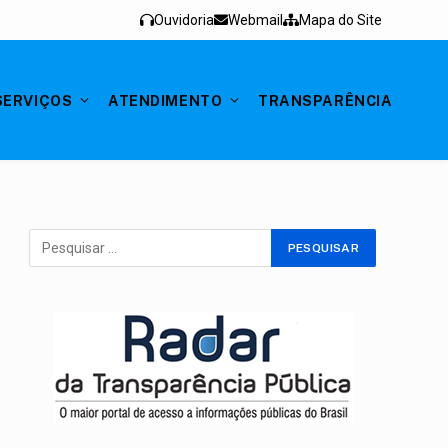
Ouvidoria
Webmail
Mapa do Site
SERVIÇOS
ATENDIMENTO
TRANSPARÊNCIA