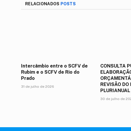
RELACIONADOS
POSTS
Intercâmbio entre o SCFV de
CONSULTA P
Rubim e o SCFV de Rio do
ELABORAÇÃO
Prado
ORÇAMENTÁR
REVISÃO DO
31 de julho de 2026
PLURIANUAL
30 de julho de 2