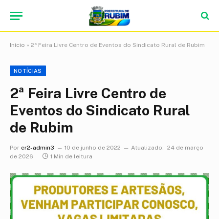
Início
»
2ª Feira Livre Centro de Eventos do Sindicato Rural de Rubim
NOTÍCIAS
2ª Feira Livre Centro de
Eventos do Sindicato Rural
de Rubim
Por
cr2-admin3
10 de junho de 2022
Atualizado:
24 de março
de 2026
1 Min de leitura