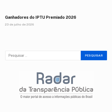
Ganhadores do IPTU Premiado 2026
23 de julho de 2026