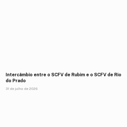
Intercâmbio entre o SCFV de Rubim e o SCFV de Rio
do Prado
31 de julho de 2026