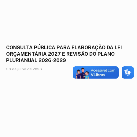
CONSULTA PÚBLICA PARA ELABORAÇÃO DA LEI
ORÇAMENTÁRIA 2027 E REVISÃO DO PLANO
PLURIANUAL 2026-2029
30 de julho de 2026