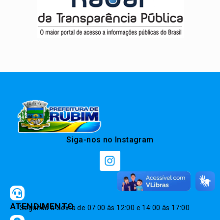
Siga-nos no Instagram
ATENDIMENTO
Segunda à Sexta de 07:00 às 12:00 e 14:00 às 17:00